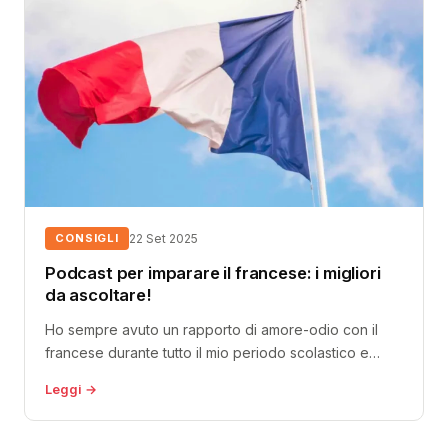
CONSIGLI
22 Set 2025
Podcast per imparare il francese: i migliori
da ascoltare!
Ho sempre avuto un rapporto di amore-odio con il
francese durante tutto il mio periodo scolastico e
universitario: da una...
Leggi →