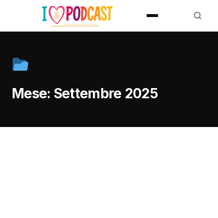
ARCHIVIO
Mese:
Settembre 2025