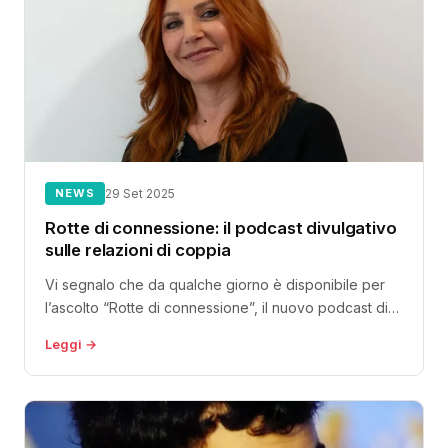
NEWS
29 Set 2025
Rotte di connessione: il podcast divulgativo
sulle relazioni di coppia
Vi segnalo che da qualche giorno è disponibile per
l’ascolto “Rotte di connessione”, il nuovo podcast di
psicologia ideato e...
Leggi →