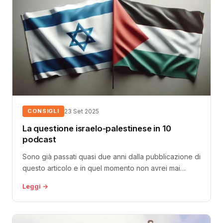
CONSIGLI
23 Set 2025
La questione israelo-palestinese in 10
podcast
Sono già passati quasi due anni dalla pubblicazione di
questo articolo e in quel momento non avrei mai
pensato di...
Leggi →