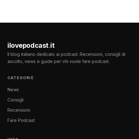
ilovepodcast
.
it
Il blog italiano dedicato ai podcast. Recensioni, consigli di
ascolto, news e guide per chi vuole fare podcast.
CATEGORIE
News
Consigli
Recensioni
Fare Podcast