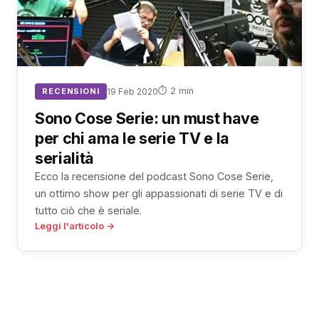
⏱ 2 min
RECENSIONI
19 Feb 2020
Sono Cose Serie: un must have
per chi ama le serie TV e la
serialità
Ecco la recensione del podcast Sono Cose Serie,
un ottimo show per gli appassionati di serie TV e di
tutto ciò che è seriale.
Leggi l'articolo →