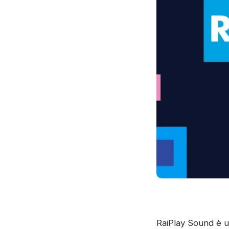
RaiPlay Sound è una