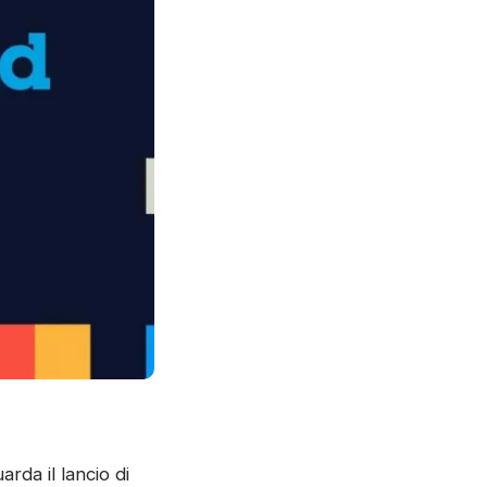
rda il lancio di