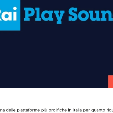
 delle piattaforme più prolifiche in Italia per quanto rigua