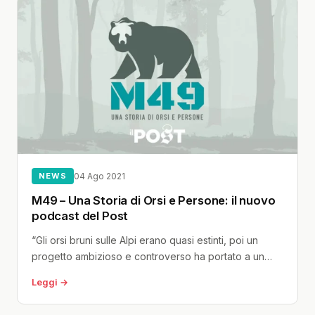
NEWS
04 Ago 2021
M49 – Una Storia di Orsi e Persone: il nuovo
podcast del Post
“Gli orsi bruni sulle Alpi erano quasi estinti, poi un
progetto ambizioso e controverso ha portato a un
ripopolamento e...
Leggi →