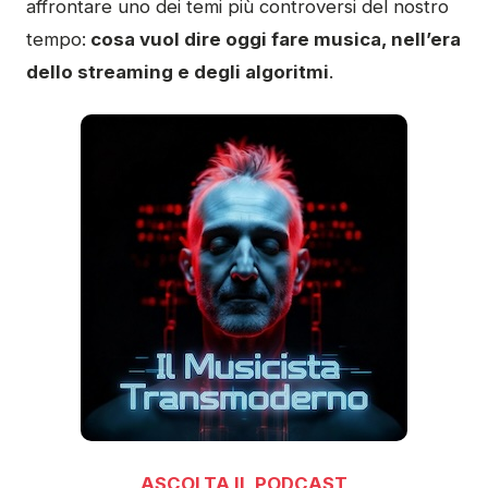
affrontare uno dei temi più controversi del nostro
tempo:
cosa vuol dire oggi fare musica, nell’era
dello streaming e degli algoritmi
.
ASCOLTA IL PODCAST