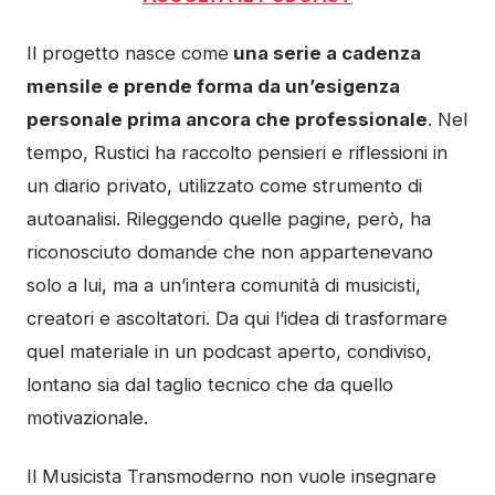
Il progetto nasce come
una serie a cadenza
mensile e prende forma da un’esigenza
personale prima ancora che professionale
. Nel
tempo, Rustici ha raccolto pensieri e riflessioni in
un diario privato, utilizzato come strumento di
autoanalisi. Rileggendo quelle pagine, però, ha
riconosciuto domande che non appartenevano
solo a lui, ma a un’intera comunità di musicisti,
creatori e ascoltatori. Da qui l’idea di trasformare
quel materiale in un podcast aperto, condiviso,
lontano sia dal taglio tecnico che da quello
motivazionale.
Il Musicista Transmoderno non vuole insegnare