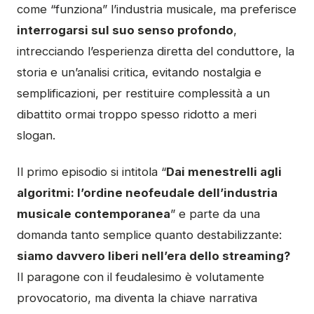
come “funziona” l’industria musicale, ma preferisce
interrogarsi sul suo senso profondo
,
intrecciando l’esperienza diretta del conduttore, la
storia e un’analisi critica, evitando nostalgia e
semplificazioni, per restituire complessità a un
dibattito ormai troppo spesso ridotto a meri
slogan.
Il primo episodio si intitola “
Dai menestrelli agli
algoritmi: l’ordine neofeudale dell’industria
musicale contemporanea
” e parte da una
domanda tanto semplice quanto destabilizzante:
siamo davvero liberi nell’era dello streaming?
Il paragone con il feudalesimo è volutamente
provocatorio, ma diventa la chiave narrativa