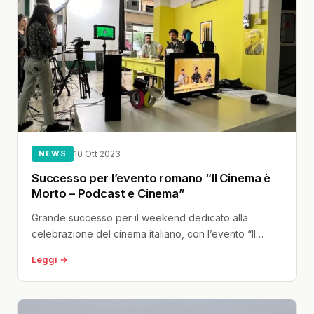
NEWS
10 Ott 2023
Successo per l’evento romano “Il Cinema è
Morto – Podcast e Cinema”
Grande successo per il weekend dedicato alla
celebrazione del cinema italiano, con l’evento “Il
Cinema è Morto – Podcast e...
Leggi →