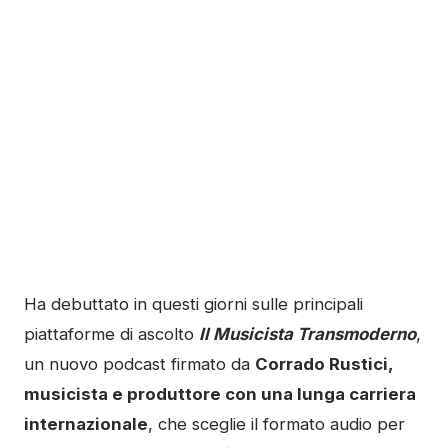
Ha debuttato in questi giorni sulle principali
piattaforme di ascolto
Il Musicista Transmoderno
,
un nuovo podcast firmato da
Corrado Rustici,
musicista e produttore con una lunga carriera
internazionale
, che sceglie il formato audio per