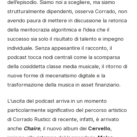
dell’episodio. Siamo noi a scegliere, ma siamo
strutturalmente dipendenti, osserva Corrado, non
avendo paura di mettere in discussione la retorica
della meritocrazia algoritmica e l’idea che il
successo sia solo il risultato di talento e impegno
individuale. Senza appesantire il racconto, il
podcast tocca nodi centrali come la scomparsa
della cosiddetta classe media musicale, il ritorno di
nuove forme di mecenatismo digitale e la
trasformazione della musica in asset finanziario.
L’uscita del podcast arriva in un momento
particolarmente significativo del percorso artistico
di Corrado Rustici: di recente, infatti, è arrivato
anche
Chaire
, il nuovo album dei
Cervello
,