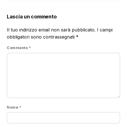
Lascia un commento
Il tuo indirizzo email non sarà pubblicato.
I campi
obbligatori sono contrassegnati
*
Commento
*
Nome
*