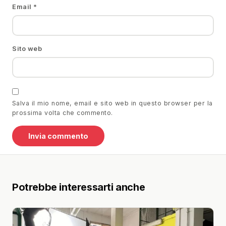
Email
*
Sito web
Salva il mio nome, email e sito web in questo browser per la
prossima volta che commento.
Potrebbe interessarti anche