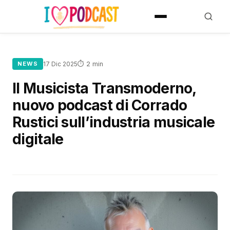
⏱ 2 min
NEWS
17 Dic 2025
Il Musicista Transmoderno,
nuovo podcast di Corrado
Rustici sull’industria musicale
digitale