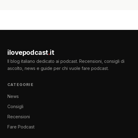
ilovepodcast
.
it
Il blog italiano dedicato ai podcast. Recensioni, consigli di
ascolto, news e guide per chi vuole fare podcast.
CATEGORIE
News
Consigli
Recensioni
Fare Podcast