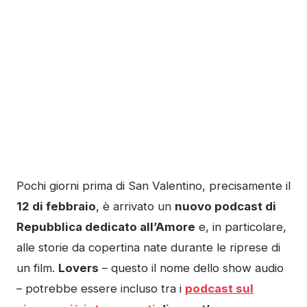
Pochi giorni prima di San Valentino, precisamente il
12 di febbraio
, è arrivato un
nuovo podcast di
Repubblica dedicato all’Amore
e, in particolare,
alle storie da copertina nate durante le riprese di
un film.
Lovers
– questo il nome dello show audio
– potrebbe essere incluso tra i
podcast sul