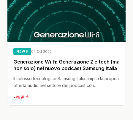
NEWS
04 Ott 2022
Generazione Wi-fi: Generazione Z e tech (ma
non solo) nel nuovo podcast Samsung Italia
Il colosso tecnologico Samsung Italia amplia la propria
offerta audio nel settore dei podcast con
“Generazione Wi-fi”: si tratta di...
Leggi →