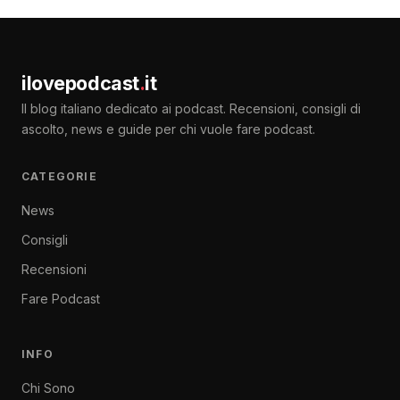
ilovepodcast
.
it
Il blog italiano dedicato ai podcast. Recensioni, consigli di
ascolto, news e guide per chi vuole fare podcast.
CATEGORIE
News
Consigli
Recensioni
Fare Podcast
INFO
Chi Sono