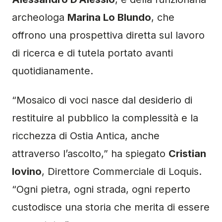
archeologa
Marina Lo Blundo
, che
offrono una prospettiva diretta sul lavoro
di ricerca e di tutela portato avanti
quotidianamente.
“Mosaico di voci nasce dal desiderio di
restituire al pubblico la complessità e la
ricchezza di Ostia Antica, anche
attraverso l’ascolto,” ha spiegato
Cristian
Iovino
, Direttore Commerciale di Loquis.
“Ogni pietra, ogni strada, ogni reperto
custodisce una storia che merita di essere