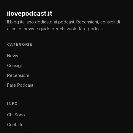
ilovepodcast
.
it
Il blog italiano dedicato ai podcast. Recensioni, consigli di
ascolto, news e guide per chi vuole fare podcast.
CATEGORIE
News
Consigli
Recensioni
Fare Podcast
INFO
Chi Sono
Contatti