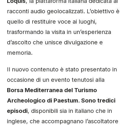
Loquis
, la piattaforma italiana dedicata ai
racconti audio geolocalizzati. L’obiettivo è
quello di restituire voce ai luoghi,
trasformando la visita in un’esperienza
d’ascolto che unisce divulgazione e
memoria.
Il nuovo contenuto è stato presentato in
occasione di un evento tenutosi alla
Borsa Mediterranea del Turismo
Archeologico di Paestum. Sono tredici
episodi
, disponibili sia in italiano che in
inglese, che accompagnano l’ascoltatore