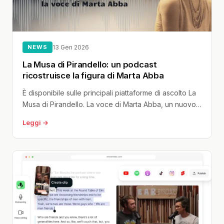
NEWS
13 Gen 2026
La Musa di Pirandello: un podcast
ricostruisce la figura di Marta Abba
È disponibile sulle principali piattaforme di ascolto La
Musa di Pirandello. La voce di Marta Abba, un nuovo
podcast narrativo...
Leggi →