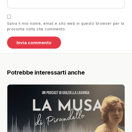
Salva il mio nome, email e sito web in questo browser per la
prossima volta che commento.
Potrebbe interessarti anche