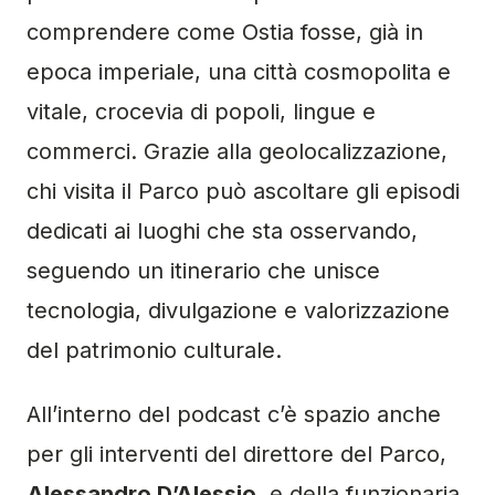
comprendere come Ostia fosse, già in
epoca imperiale, una città cosmopolita e
vitale, crocevia di popoli, lingue e
commerci. Grazie alla geolocalizzazione,
chi visita il Parco può ascoltare gli episodi
dedicati ai luoghi che sta osservando,
seguendo un itinerario che unisce
tecnologia, divulgazione e valorizzazione
del patrimonio culturale.
All’interno del podcast c’è spazio anche
per gli interventi del direttore del Parco,
Alessandro D’Alessio
, e della funzionaria