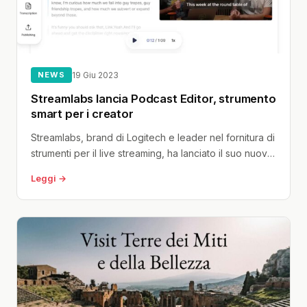
NEWS
19 Giu 2023
Streamlabs lancia Podcast Editor, strumento
smart per i creator
Streamlabs, brand di Logitech e leader nel fornitura di
strumenti per il live streaming, ha lanciato il suo nuovo
strumento...
Leggi →