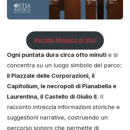
Ascolta
Mosaico di Voci
Ogni puntata dura circa otto minuti
e si
concentra su un luogo simbolo del parco:
il Piazzale delle Corporazioni, il
Capitolium, le necropoli di Pianabella e
Laurentina, il Castello di Giulio II
. Il
racconto intreccia informazioni storiche e
suggestioni narrative, costruendo un
percorso sonoro che permette di