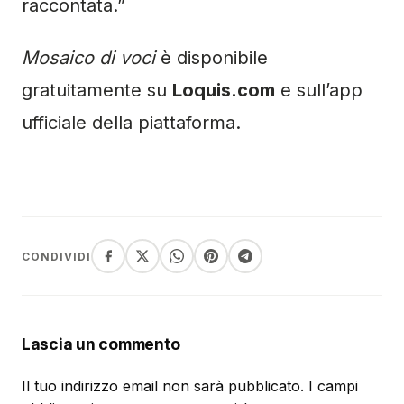
raccontata.”
Mosaico di voci
è disponibile
gratuitamente su
Loquis.com
e sull’app
ufficiale della piattaforma.
CONDIVIDI
Lascia un commento
Il tuo indirizzo email non sarà pubblicato.
I campi