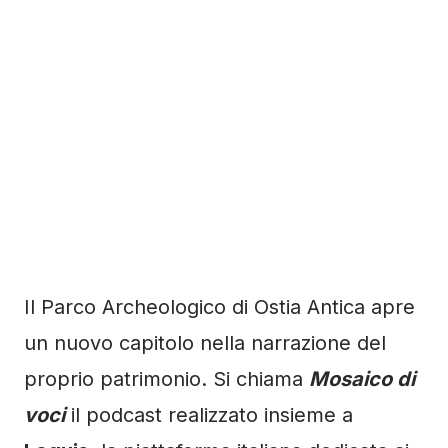
Il Parco Archeologico di Ostia Antica apre
un nuovo capitolo nella narrazione del
proprio patrimonio. Si chiama
Mosaico di
voci
il podcast realizzato insieme a