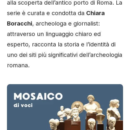
alla scoperta dell’antico porto di Roma. La
serie è curata e condotta da
Chiara
Boracchi
, archeologa e giornalist:
attraverso un linguaggio chiaro ed
esperto, racconta la storia e l’identità di
uno dei siti più significativi dell’archeologia
romana.