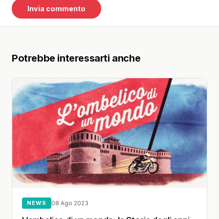
Potrebbe interessarti anche
NEWS
08 Ago 2023