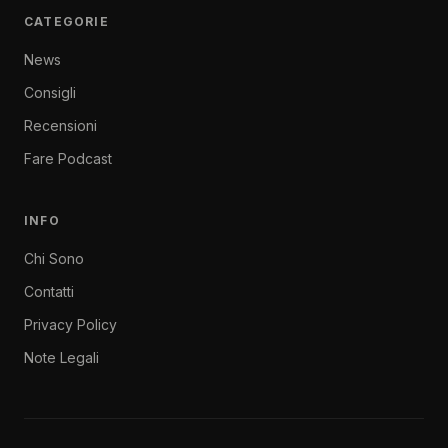
CATEGORIE
News
Consigli
Recensioni
Fare Podcast
INFO
Chi Sono
Contatti
Privacy Policy
Note Legali