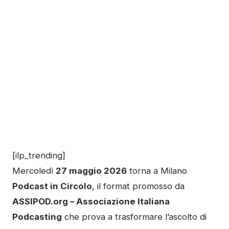
[ilp_trending]
Mercoledì
27 maggio 2026
torna a Milano
Podcast in Circolo
, il format promosso da
ASSIPOD.org – Associazione Italiana
Podcasting
che prova a trasformare l’ascolto di