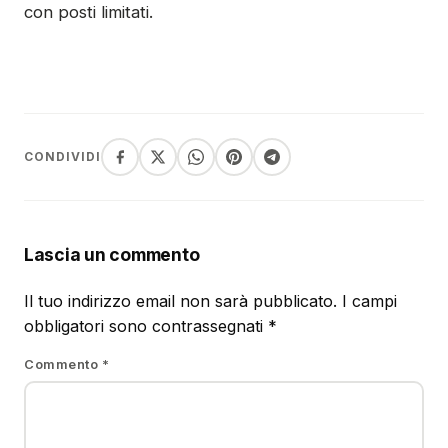
con posti limitati.
CONDIVIDI
Lascia un commento
Il tuo indirizzo email non sarà pubblicato.
I campi
obbligatori sono contrassegnati
*
Commento
*