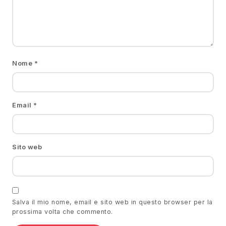
Nome
*
Email
*
Sito web
Salva il mio nome, email e sito web in questo browser per la
prossima volta che commento.