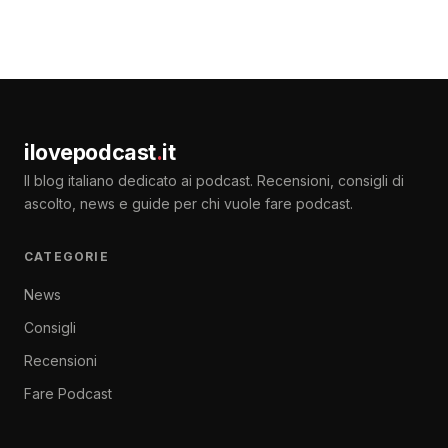
ilovepodcast
.
it
Il blog italiano dedicato ai podcast. Recensioni, consigli di
ascolto, news e guide per chi vuole fare podcast.
CATEGORIE
News
Consigli
Recensioni
Fare Podcast