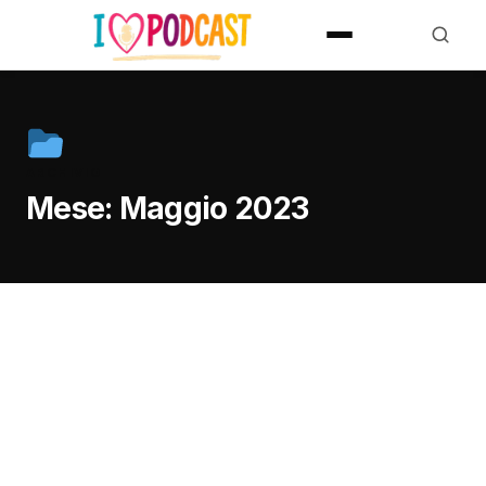
ARCHIVIO
Mese:
Maggio 2023