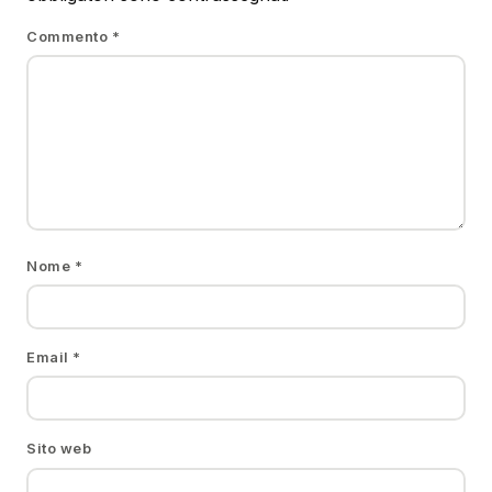
Commento
*
Nome
*
Email
*
Sito web