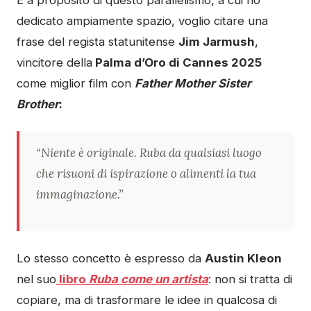
dedicato ampiamente spazio, voglio citare una
frase del regista statunitense
Jim Jarmush
,
vincitore della
Palma d’Oro di Cannes 2025
come miglior film con
Father Mother Sister
Brother
:
“Niente è originale. Ruba da qualsiasi luogo
che risuoni di ispirazione o alimenti la tua
immaginazione.”
Lo stesso concetto è espresso da
Austin Kleon
nel suo
libro
Ruba come un artista
: non si tratta di
copiare, ma di trasformare le idee in qualcosa di