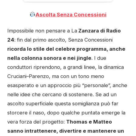
Ascolta Senza Concessioni
Impossibile non pensare a La
Zanzara di Radio
24
: fin dal primo ascolto, Senza Concessioni
ricorda lo stile del celebre programma, anche
nella colonna sonora e nei jingle
. I due
conduttori riprendono, a grandi linee, la dinamica
Cruciani–Parenzo, ma con un tono meno
esasperato e un approccio più “personale”, anche
nelle idee che cercano di sostenere. Se ad un
ascolto superficiale questa somiglianza può far
storcere il naso, dopo qualche puntata emerge la
vera forza del progetto:
Thomas e Matteo
sanno intrattenere, divertire e mantenere un