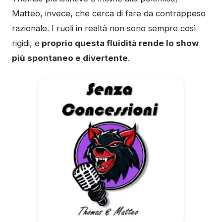
Matteo, invece, che cerca di fare da contrappeso
razionale. I ruoli in realtà non sono sempre così
rigidi, e
proprio questa fluidità rende lo show
più spontaneo e divertente
.