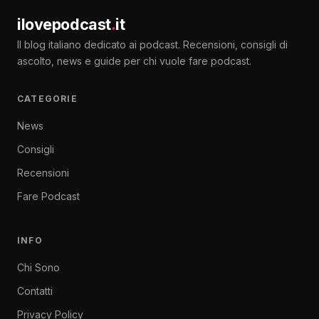
ilovepodcast
.
it
Il blog italiano dedicato ai podcast. Recensioni, consigli di
ascolto, news e guide per chi vuole fare podcast.
CATEGORIE
News
Consigli
Recensioni
Fare Podcast
INFO
Chi Sono
Contatti
Privacy Policy