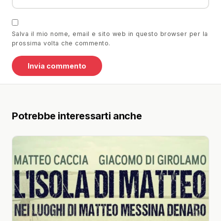
Salva il mio nome, email e sito web in questo browser per la
prossima volta che commento.
Potrebbe interessarti anche