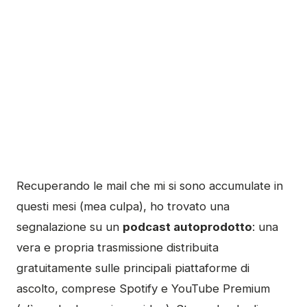
Recuperando le mail che mi si sono accumulate in
questi mesi (mea culpa), ho trovato una
segnalazione su un
podcast autoprodotto
: una
vera e propria trasmissione distribuita
gratuitamente sulle principali piattaforme di
ascolto, comprese Spotify e YouTube Premium