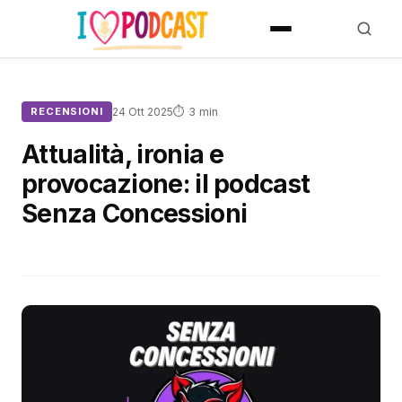
⏱ 3 min
RECENSIONI
24 Ott 2025
Attualità, ironia e
provocazione: il podcast
Senza Concessioni