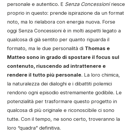
personale e autentico. E
Senza Concessioni
riesce
proprio in questo: prende ispirazione da un format
noto, ma lo rielabora con energia nuova. Forse
oggi Senza Concessioni è in molti aspetti legato a
qualcosa di già sentito per quanto riguarda il
formato, ma le due personalità di
Thomas e
Matteo sono in grado di spostare il focus sul
contenuto, riuscendo ad intrattenere e
rendere il tutto più personale
. La loro chimica,
la naturalezza dei dialoghi e i dibattiti polemici
rendono ogni episodio estremamente godibile. Le
potenzialità per trasformare questo progetto in
qualcosa di più originale e riconoscibile ci sono
tutte. Con il tempo, ne sono certo, troveranno la
loro “quadra” definitiva.