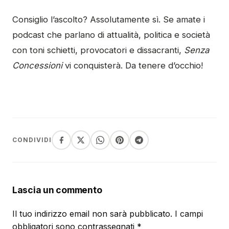
Consiglio l’ascolto? Assolutamente sì. Se amate i
podcast che parlano di attualità, politica e società
con toni schietti, provocatori e dissacranti,
Senza
Concessioni
vi conquisterà. Da tenere d’occhio!
CONDIVIDI
Lascia un commento
Il tuo indirizzo email non sarà pubblicato.
I campi
obbligatori sono contrassegnati
*