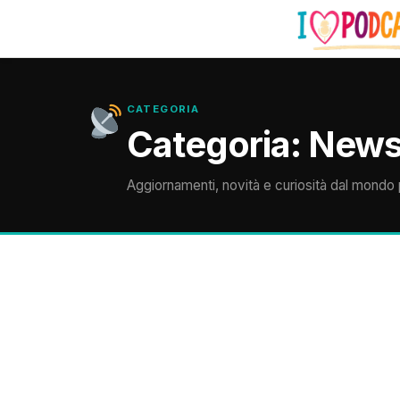
CATEGORIA
Categoria:
New
Aggiornamenti, novità e curiosità dal mondo