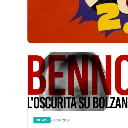
NEWS
20 Giu 2024