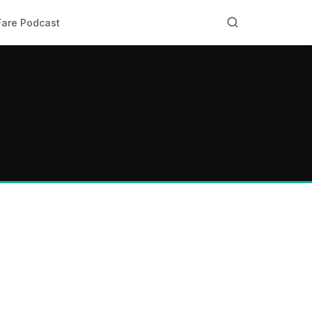
Fare Podcast