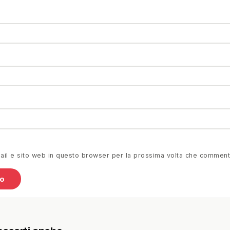
mail e sito web in questo browser per la prossima volta che comment