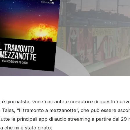
 è giornalista, voce narrante e co-autore di questo nuov
 Tales, “Il tramonto a mezzanotte”, che può essere ascol
utte le principali app di audio streaming a partire dal 29 
 che mi è stato girato: