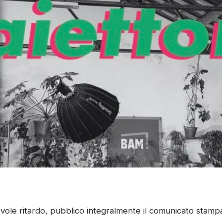
ole ritardo, pubblico integralmente il comunicato stampa