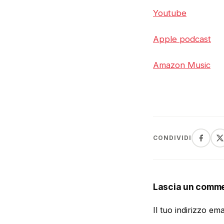
Youtube
Apple podcast
Amazon Music
CONDIVIDI
Lascia un comm
Il tuo indirizzo em