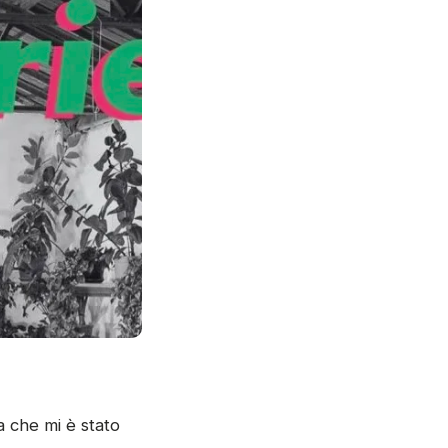
 che mi è stato