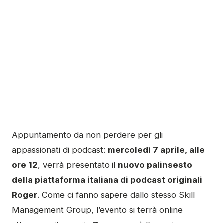
Appuntamento da non perdere per gli
appassionati di podcast:
mercoledì 7 aprile, alle
ore 12
, verrà presentato il
nuovo palinsesto
della piattaforma italiana di podcast originali
Roger
. Come ci fanno sapere dallo stesso Skill
Management Group, l’evento si terrà online