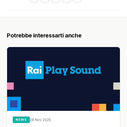
Potrebbe interessarti anche
NEWS
28 Nov 2025