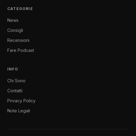
CATEGORIE
News
Consigli
Recensioni
Fare Podcast
INFO
Chi Sono
Contatti
Privacy Policy
Note Legali