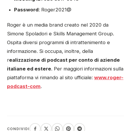
Password
: Roger2021@
Roger è un media brand creato nel 2020 da
Simone Spoladori e Skills Management Group.
Ospita diversi programmi di intrattenimento e
informazione. Si occupa, inoltre, della
r
ealizzazione di podcast per conto di aziende
italiane ed estere
. Per maggiori informazioni sulla
piattaforma vi rimando al sito ufficiale:
www.roger-
podcast-com
.
CONDIVIDI