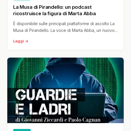
La Musa di Pirandello: un podcast
ricostruisce la figura di Marta Abba
È disponibile sulle principali piattaforme di ascolto La
Musa di Pirandello. La voce di Marta Abba, un nuovo
podcast narrativo...
Leggi →