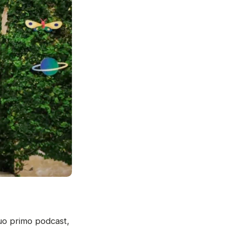
suo primo podcast,