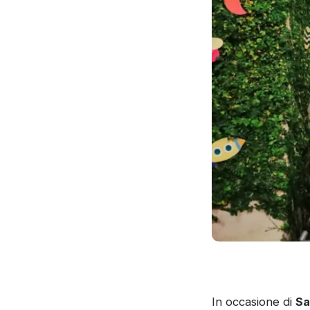
In occasione di
Sa