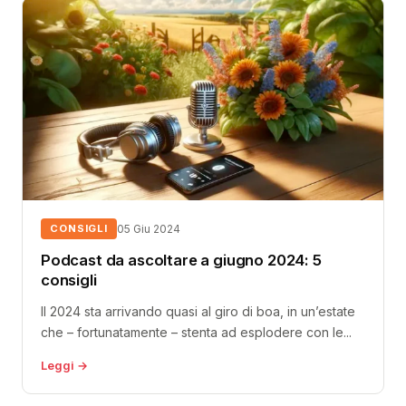
CONSIGLI
05 Giu 2024
Podcast da ascoltare a giugno 2024: 5
consigli
Il 2024 sta arrivando quasi al giro di boa, in un’estate
che – fortunatamente – stenta ad esplodere con le...
Leggi →