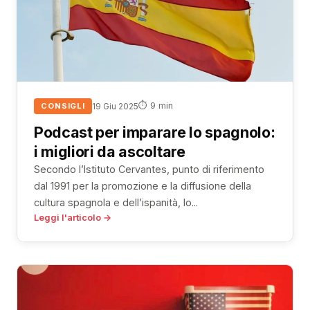
⏱ 9 min
CONSIGLI
19 Giu 2025
Podcast per imparare lo spagnolo:
i migliori da ascoltare
Secondo l’Istituto Cervantes, punto di riferimento
dal 1991 per la promozione e la diffusione della
cultura spagnola e dell’ispanità, lo...
Leggi l'articolo →