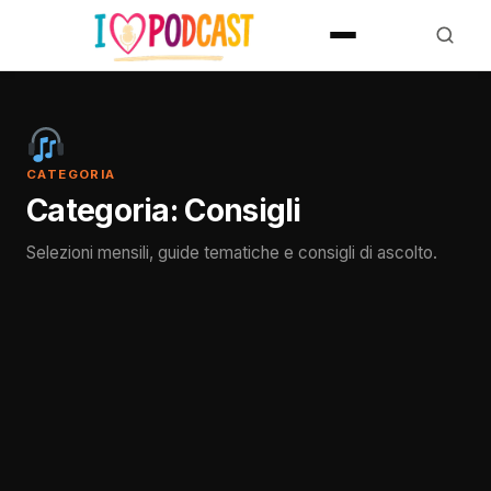
CATEGORIA
Categoria:
Consigli
Selezioni mensili, guide tematiche e consigli di ascolto.