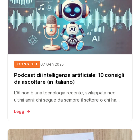
CONSIGLI
07 Gen 2025
Podcast di intelligenza artificiale: 10 consigli
da ascoltare (in italiano)
L’AI non è una tecnologia recente, sviluppata negli
ultimi anni: chi segue da sempre il settore o chi ha
letto...
Leggi →