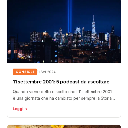
CONSIGLI
11 Set 2024
11 settembre 2001: 5 podcast da ascoltare
Quando viene detto o scritto che l’11 settembre 2001
è una giornata che ha cambiato per sempre la Storia
del...
Leggi →