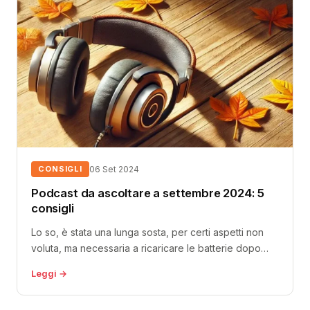
CONSIGLI
06 Set 2024
Podcast da ascoltare a settembre 2024: 5
consigli
Lo so, è stata una lunga sosta, per certi aspetti non
voluta, ma necessaria a ricaricare le batterie dopo
un’estate...
Leggi →