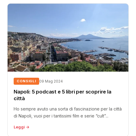
CONSIGLI
09 Mag 2024
Napoli: 5 podcast e 5 libri per scoprire la
città
Ho sempre avuto una sorta di fascinazione per la città
di Napoli, vuoi per i tantissimi film e serie “cult”...
Leggi →