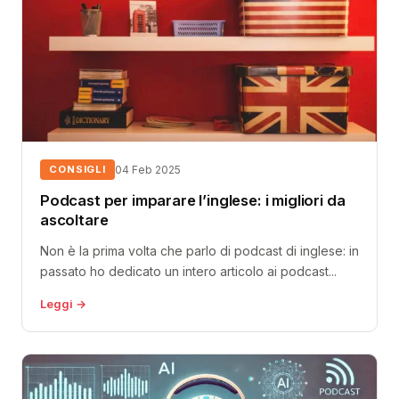
CONSIGLI
04 Feb 2025
Podcast per imparare l’inglese: i migliori da
ascoltare
Non è la prima volta che parlo di podcast di inglese: in
passato ho dedicato un intero articolo ai podcast...
Leggi →