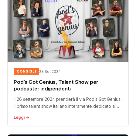
CONSIGLI
23 Set 2024
Pod’s Got Genius, Talent Show per
podcaster indipendenti
Il 26 settembre 2024 prenderà il via Pod’s Got Genius,
il primo talent show italiano interamente dedicato ai
podcast creators....
Leggi →