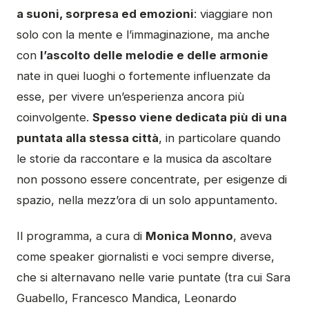
a suoni, sorpresa ed emozioni
: viaggiare non
solo con la mente e l’immaginazione, ma anche
con
l’ascolto delle melodie e delle armonie
nate in quei luoghi o fortemente influenzate da
esse, per vivere un’esperienza ancora più
coinvolgente.
Spesso viene dedicata più di una
puntata alla stessa città
, in particolare quando
le storie da raccontare e la musica da ascoltare
non possono essere concentrate, per esigenze di
spazio, nella mezz’ora di un solo appuntamento.
Il programma, a cura di
Monica Monno
, aveva
come speaker giornalisti e voci sempre diverse,
che si alternavano nelle varie puntate (tra cui Sara
Guabello, Francesco Mandica, Leonardo