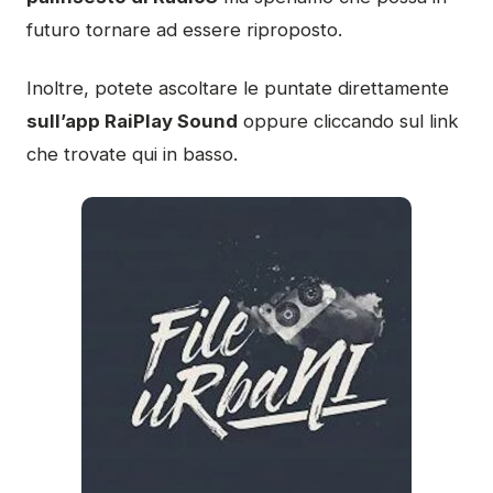
futuro tornare ad essere riproposto.
Inoltre, potete ascoltare le puntate direttamente
sull’app RaiPlay Sound
oppure cliccando sul link
che trovate qui in basso.