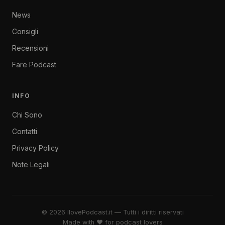
News
Consigli
Recensioni
Fare Podcast
INFO
Chi Sono
Contatti
Privacy Policy
Note Legali
© 2026 IlovePodcast.it — Tutti i diritti riservati
Made with ♥ for podcast lovers