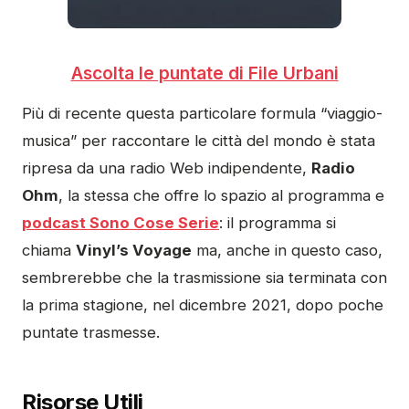
Ascolta le puntate di File Urbani
Più di recente questa particolare formula “viaggio-
musica” per raccontare le città del mondo è stata
ripresa da una radio Web indipendente,
Radio
Ohm
, la stessa che offre lo spazio al programma e
podcast Sono Cose Serie
: il programma si
chiama
Vinyl’s Voyage
ma, anche in questo caso,
sembrerebbe che la trasmissione sia terminata con
la prima stagione, nel dicembre 2021, dopo poche
puntate trasmesse.
Risorse Utili