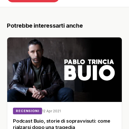
Potrebbe interessarti anche
RECENSIONI
12 Apr 2021
Podcast Buio, storie di sopravvisuti: come
rialzarsi dopo una tragedia