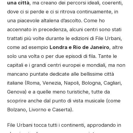
una città
, ma creano dei percorsi ideali, coerenti,
dove ci si perde e ci si ritrova continuamente, in
una piacevole altalena d’ascolto. Come ho
accennato in precedenza, alcuni centri sono stati
trattati più volte durante le edizioni di File Urbani,
come ad esempio
Londra e Rio de Janeiro
, altre
solo una volta o per due episodi di fila. Tante le
capitali e i grandi centri europei e mondiali, ma non
mancano puntate dedicate alle bellissime città
italiane (Roma, Venezia, Napoli, Bologna, Cagliari,
Genova) e a quelle meno turistiche, tutte da
scoprire anche dal punto di vista musicale (come
Bolzano, Livorno e Caserta).
File Urbani tocca tutti i continenti, approdando in