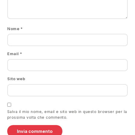
Nome
*
Email
*
Sito web
Salva il mio nome, email e sito web in questo browser per la
prossima volta che commento.