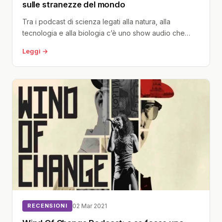
sulle stranezze del mondo
Tra i podcast di scienza legati alla natura, alla
tecnologia e alla biologia c’è uno show audio che
reputo un...
Leggi →
RECENSIONI
02 Mar 2021