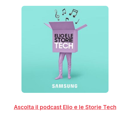
Ascolta il podcast Elio e le Storie Tech