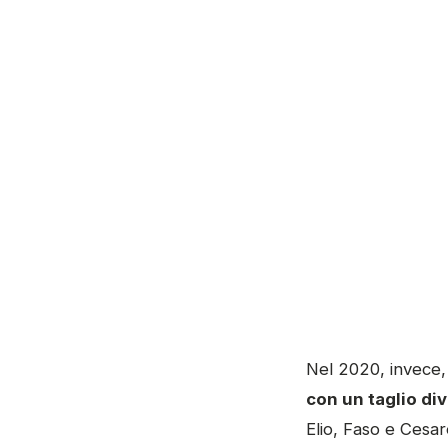
Nel 2020, invece,
con un taglio di
Elio, Faso e Cesar