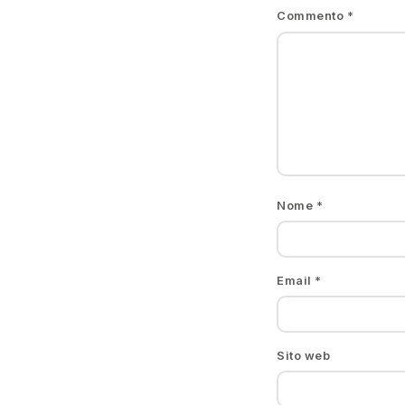
Commento
*
Nome
*
Email
*
Sito web