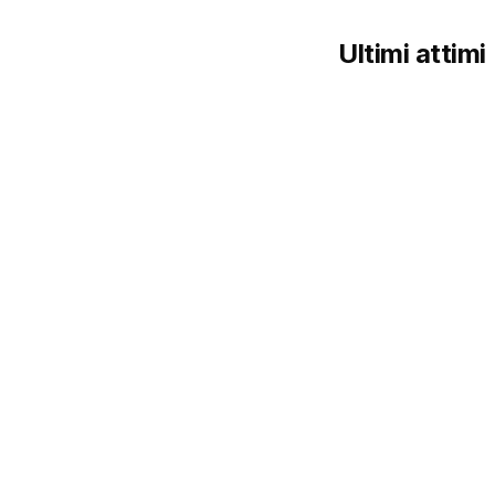
Ultimi attimi