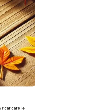
 ricaricare le