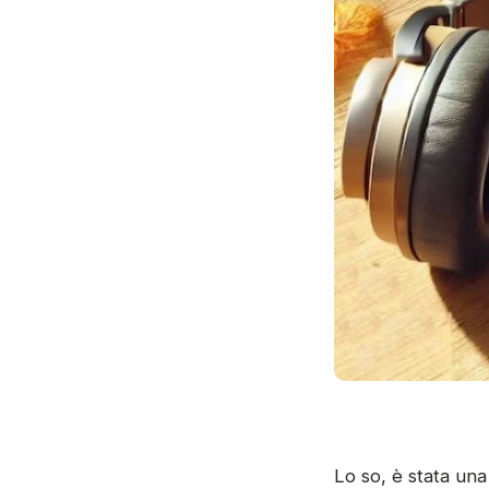
Lo so, è stata una