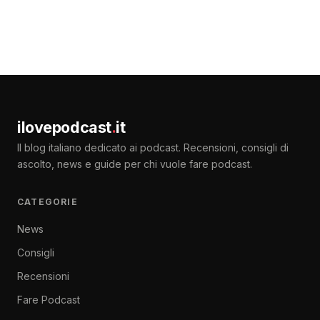
ilovepodcast
.
it
Il blog italiano dedicato ai podcast. Recensioni, consigli di
ascolto, news e guide per chi vuole fare podcast.
CATEGORIE
News
Consigli
Recensioni
Fare Podcast