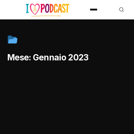
ARCHIVIO
Mese:
Gennaio 2023