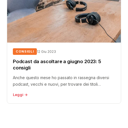
CONSIGLI
12 Giu 2023
Podcast da ascoltare a giugno 2023: 5
consigli
Anche questo mese ho passato in rassegna diversi
podcast, vecchi e nuovi, per trovare dei titoli
interessanti da condividere con...
Leggi →