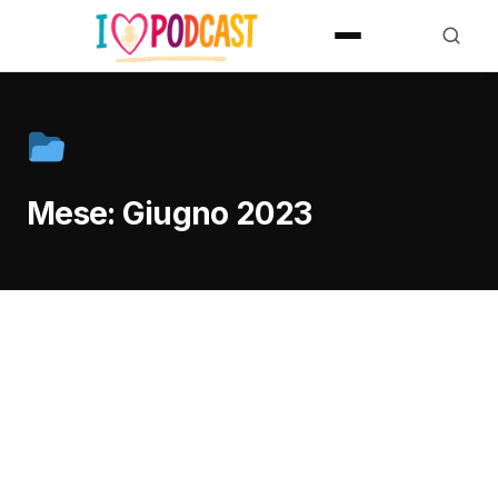
ARCHIVIO
Mese:
Giugno 2023