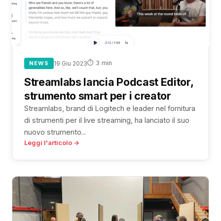
⏱ 3 min
NEWS
19 Giu 2023
Streamlabs lancia Podcast Editor,
strumento smart per i creator
Streamlabs, brand di Logitech e leader nel fornitura
di strumenti per il live streaming, ha lanciato il suo
nuovo strumento...
Leggi l'articolo →