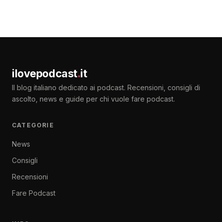
ilovepodcast
.
it
Il blog italiano dedicato ai podcast. Recensioni, consigli di
ascolto, news e guide per chi vuole fare podcast.
CATEGORIE
News
Consigli
Recensioni
Fare Podcast