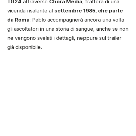
TG24
attraverso
Chora Media
, tratterà di una
vicenda risalente al
settembre 1985, che parte
da Roma
: Pablo accompagnerà ancora una volta
gli ascoltatori in una storia di sangue, anche se non
ne vengono svelati i dettagli, neppure sul trailer
già disponibile.