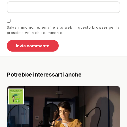
Salva il mio nome, email e sito web in questo browser per la
prossima volta che commento.
Potrebbe interessarti anche