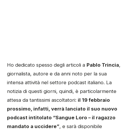
Ho dedicato spesso degli articoli a
Pablo Trincia
,
giornalista, autore e da anni noto per la sua
intensa attività nel settore podcast italiano. La
notizia di questi giorni, quindi, è particolarmente
attesa da tantissimi ascoltatori:
il 19 febbraio
prossimo, infatti, verrà lanciato il suo nuovo
podcast intitolato “Sangue Loro – il ragazzo
mandato a uccidere”
, e sarà disponibile