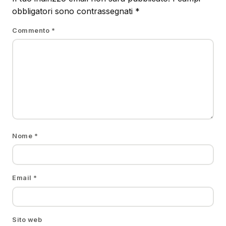
obbligatori sono contrassegnati
*
Commento
*
Nome
*
Email
*
Sito web