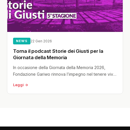
NEWS
22 Gen 2026
Torna il podcast Storie dei Giusti per la
Giornata della Memoria
In occasione della Giornata della Memoria 2026,
Fondazione Gariwo rinnova l’impegno nel tenere vivo
il ricordo attraverso una serie di...
Leggi →