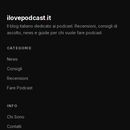
ilovepodcast
.
it
Il blog italiano dedicato ai podcast. Recensioni, consigli di
ascolto, news e guide per chi vuole fare podcast.
CATEGORIE
News
Consigli
Recensioni
Fare Podcast
INFO
Chi Sono
Contatti