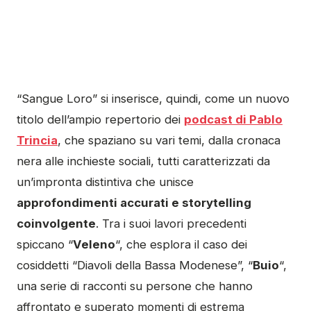
“Sangue Loro” si inserisce, quindi, come un nuovo
titolo dell’ampio repertorio dei
podcast di Pablo
Trincia
, che spaziano su vari temi, dalla cronaca
nera alle inchieste sociali, tutti caratterizzati da
un’impronta distintiva che unisce
approfondimenti accurati e storytelling
coinvolgente
. Tra i suoi lavori precedenti
spiccano “
Veleno
“, che esplora il caso dei
cosiddetti “Diavoli della Bassa Modenese”, “
Buio
“,
una serie di racconti su persone che hanno
affrontato e superato momenti di estrema