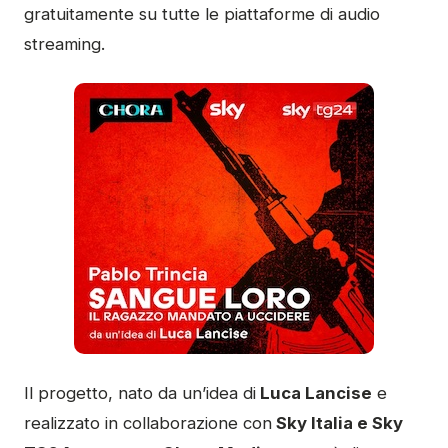
gratuitamente su tutte le piattaforme di audio
streaming.
Il progetto, nato da un’idea di
Luca Lancise
e
realizzato in collaborazione con
Sky Italia e Sky