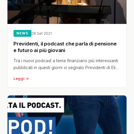
NEWS
28 Set 2021
Previdenti, il podcast che parla di pensione
e futuro ai più giovani
Tra i nuovi podcast a tema finanziario più interessanti
pubblicati in questi giorni vi segnalo Previdenti di Elisa
Lupo, consulente...
Leggi →