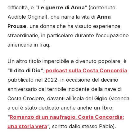
difficoltà, e “
Le guerre di Anna
” (contenuto
Audible Original), che narra la vita di
Anna
Prouse
, una donna che ha vissuto esperienze
straordinarie, in particolare durante l’occupazione
americana in Iraq.
Un altro titolo imperdibile e divenuto popolare è
“
Il dito di Dio
“,
podcast sulla Costa Concordia
pubblicato nel 2022, in occasione del decimo
anniversario dal terribile incidente della nave di
Costa Crociere, davanti all’Isola del Giglio (vicenda
a cui è stato dedicato anche anche un libro,
“
Romanzo di un naufragio. Costa Concordia:
una storia vera
“, scritto dallo stesso Pablo).